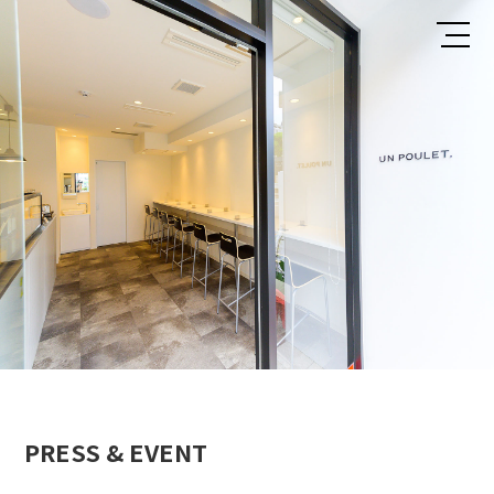
PRESS & EVENT