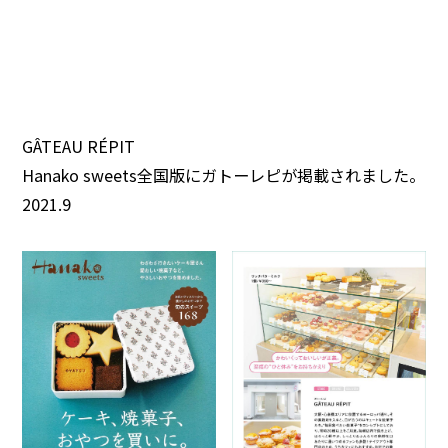
GÂTEAU RÉPIT
Hanako sweets全国版にガトーレピが掲載されました。
2021.9