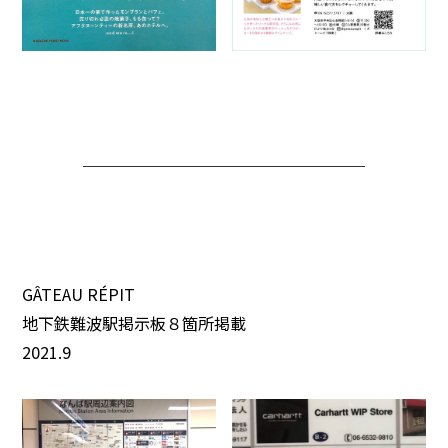
GÂTEAU RÉPIT
地下鉄難波駅掲示板８箇所掲載
2021.9