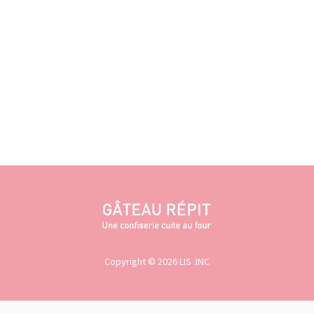
Copyright © 2026 LIS .INC