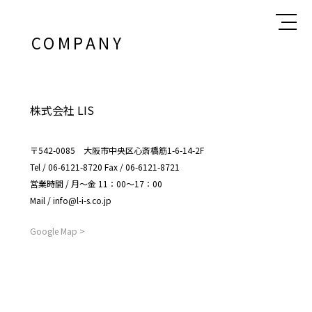
COMPANY
株式会社 LIS
〒542-0085 大阪市中央区心斎橋筋1-6-14-2F
Tel / 06-6121-8720 Fax / 06-6121-8721
営業時間 / 月～金 11：00～17：00
Mail / info@l-i-s.co.jp
Google Map >